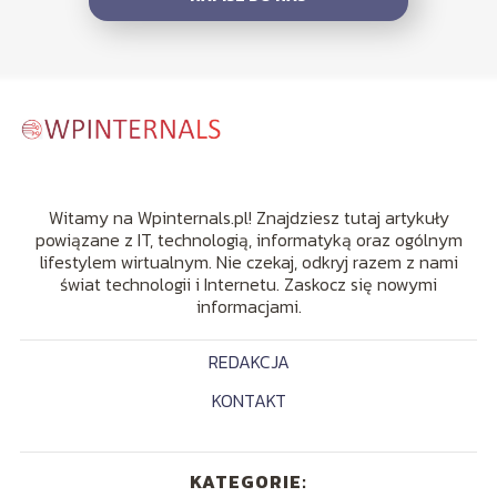
Witamy na Wpinternals.pl! Znajdziesz tutaj artykuły
powiązane z IT, technologią, informatyką oraz ogólnym
lifestylem wirtualnym. Nie czekaj, odkryj razem z nami
świat technologii i Internetu. Zaskocz się nowymi
informacjami.
REDAKCJA
KONTAKT
KATEGORIE: