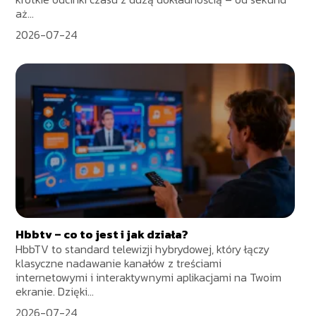
aż...
2026-07-24
Hbbtv – co to jest i jak działa?
HbbTV to standard telewizji hybrydowej, który łączy
klasyczne nadawanie kanałów z treściami
internetowymi i interaktywnymi aplikacjami na Twoim
ekranie. Dzięki...
2026-07-24