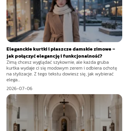
Eleganckie kurtki i płaszcze damskie zimowe –
jak połączyć elegancję i funkcjonalność?
Zimą chcesz wyglądać szykownie, ale każda gruba
kurtka wydaje ci się modowym zerem i odbiera ochotę
na stylizacje. Z tego tekstu dowiesz się, jak wybierać
elega...
2026-07-06