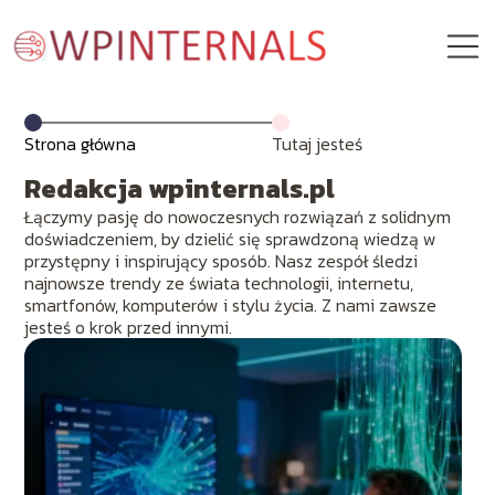
Strona główna
Tutaj jesteś
Redakcja wpinternals.pl
Łączymy pasję do nowoczesnych rozwiązań z solidnym
doświadczeniem, by dzielić się sprawdzoną wiedzą w
przystępny i inspirujący sposób. Nasz zespół śledzi
najnowsze trendy ze świata technologii, internetu,
smartfonów, komputerów i stylu życia. Z nami zawsze
jesteś o krok przed innymi.