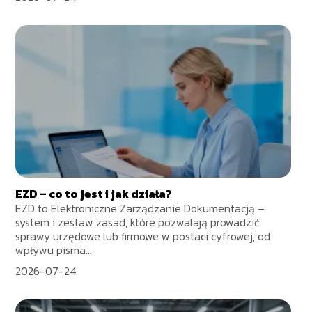
EZD – co to jest i jak działa?
EZD to Elektroniczne Zarządzanie Dokumentacją –
system i zestaw zasad, które pozwalają prowadzić
sprawy urzędowe lub firmowe w postaci cyfrowej, od
wpływu pisma...
2026-07-24