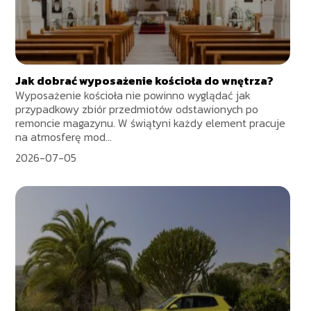
Jak dobrać wyposażenie kościoła do wnętrza?
Wyposażenie kościoła nie powinno wyglądać jak
przypadkowy zbiór przedmiotów odstawionych po
remoncie magazynu. W świątyni każdy element pracuje
na atmosferę mod...
2026-07-05