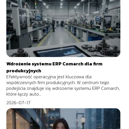
Wdrożenie systemu ERP Comarch dla firm
produkcyjnych
Efektywność operacyjna jest kluczowa dla
współczesnych firm produkcyjnych. W centrum tego
podejścia znajduje się wdrożenie systemu ERP Comarch,
które łączy auto...
2026-07-17