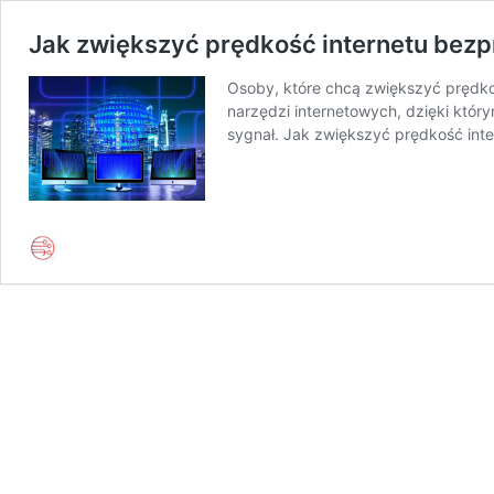
Jak zwiększyć prędkość internetu be
Osoby, które chcą zwiększyć prędkoś
narzędzi internetowych, dzięki któ
sygnał. Jak zwiększyć prędkość inte