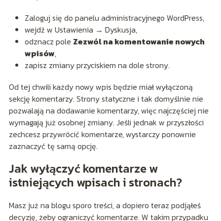
Zaloguj się do panelu administracyjnego WordPress,
wejdź w Ustawienia → Dyskusja,
odznacz pole
Zezwól na komentowanie nowych
wpisów
,
zapisz zmiany przyciskiem na dole strony.
Od tej chwili każdy nowy wpis będzie miał wyłączoną
sekcję komentarzy. Strony statyczne i tak domyślnie nie
pozwalają na dodawanie komentarzy, więc najczęściej nie
wymagają już osobnej zmiany. Jeśli jednak w przyszłości
zechcesz przywrócić komentarze, wystarczy ponownie
zaznaczyć tę samą opcję.
Jak wyłączyć komentarze w
istniejących wpisach i stronach?
Masz już na blogu sporo treści, a dopiero teraz podjąłeś
decyzję, żeby ograniczyć komentarze. W takim przypadku