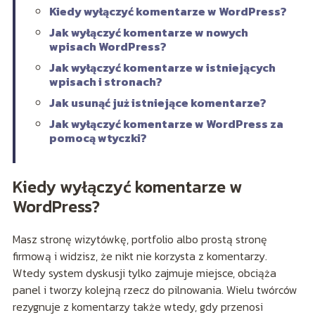
Kiedy wyłączyć komentarze w WordPress?
Jak wyłączyć komentarze w nowych
wpisach WordPress?
Jak wyłączyć komentarze w istniejących
wpisach i stronach?
Jak usunąć już istniejące komentarze?
Jak wyłączyć komentarze w WordPress za
pomocą wtyczki?
Kiedy wyłączyć komentarze w
WordPress?
Masz stronę wizytówkę, portfolio albo prostą stronę
firmową i widzisz, że nikt nie korzysta z komentarzy.
Wtedy system dyskusji tylko zajmuje miejsce, obciąża
panel i tworzy kolejną rzecz do pilnowania. Wielu twórców
rezygnuje z komentarzy także wtedy, gdy przenosi