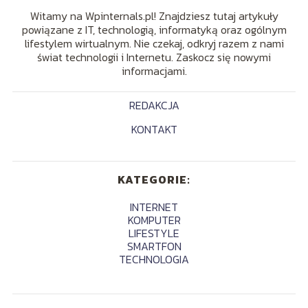
Witamy na Wpinternals.pl! Znajdziesz tutaj artykuły
powiązane z IT, technologią, informatyką oraz ogólnym
lifestylem wirtualnym. Nie czekaj, odkryj razem z nami
świat technologii i Internetu. Zaskocz się nowymi
informacjami.
REDAKCJA
KONTAKT
KATEGORIE:
INTERNET
KOMPUTER
LIFESTYLE
SMARTFON
TECHNOLOGIA