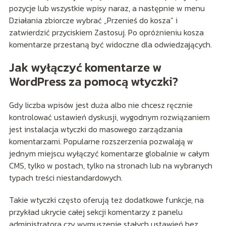
pozycje lub wszystkie wpisy naraz, a następnie w menu
Działania zbiorcze wybrać „Przenieś do kosza” i
zatwierdzić przyciskiem Zastosuj. Po opróżnieniu kosza
komentarze przestaną być widoczne dla odwiedzających.
Jak wyłączyć komentarze w
WordPress za pomocą wtyczki?
Gdy liczba wpisów jest duża albo nie chcesz ręcznie
kontrolować ustawień dyskusji, wygodnym rozwiązaniem
jest instalacja wtyczki do masowego zarządzania
komentarzami. Popularne rozszerzenia pozwalają w
jednym miejscu wyłączyć komentarze globalnie w całym
CMS, tylko w postach, tylko na stronach lub na wybranych
typach treści niestandardowych.
Takie wtyczki często oferują też dodatkowe funkcje, na
przykład ukrycie całej sekcji komentarzy z panelu
administratora czy wymuszenie stałych ustawień bez