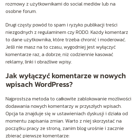
rozmowy z użytkownikami do social mediów lub na
osobne forum.
Drugi częsty powód to spam i ryzyko publikacji treści
niezgodnych z regulaminem czy RODO. Każdy komentarz
to dane użytkownika, które trzeba chronić i moderować.
Jeśli nie masz na to czasu, wygodniej jest wyłączyć
komentarze raz, a dobrze, niż codziennie kasować
reklamy, linki i obraźliwe wpisy.
Jak wyłączyć komentarze w nowych
wpisach WordPress?
Najprostsza metoda to całkowite zablokowanie możliwości
dodawania nowych komentarzy w przyszłych wpisach.
Opcja ta znajduje się w ustawieniach dyskusji i działa od
momentu zapisania zmian. Warto z niej skorzystać na
początku pracy ze stroną, zanim blog urośnie i zacznie
zbierać pierwsze komentarze: