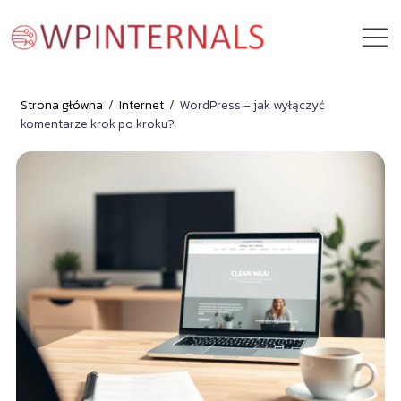
Strona główna
/
Internet
/
WordPress – jak wyłączyć
komentarze krok po kroku?