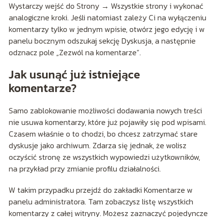
Wystarczy wejść do Strony → Wszystkie strony i wykonać
analogiczne kroki. Jeśli natomiast zależy Ci na wyłączeniu
komentarzy tylko w jednym wpisie, otwórz jego edycję i w
panelu bocznym odszukaj sekcję Dyskusja, a następnie
odznacz pole „Zezwól na komentarze”.
Jak usunąć już istniejące
komentarze?
Samo zablokowanie możliwości dodawania nowych treści
nie usuwa komentarzy, które już pojawiły się pod wpisami.
Czasem właśnie o to chodzi, bo chcesz zatrzymać stare
dyskusje jako archiwum. Zdarza się jednak, że wolisz
oczyścić stronę ze wszystkich wypowiedzi użytkowników,
na przykład przy zmianie profilu działalności.
W takim przypadku przejdź do zakładki Komentarze w
panelu administratora. Tam zobaczysz listę wszystkich
komentarzy z całej witryny. Możesz zaznaczyć pojedyncze