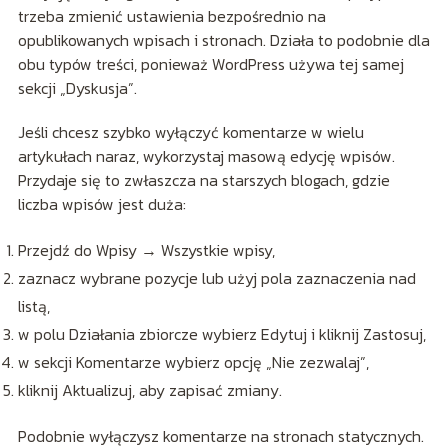
trzeba zmienić ustawienia bezpośrednio na
opublikowanych wpisach i stronach. Działa to podobnie dla
obu typów treści, ponieważ WordPress używa tej samej
sekcji „Dyskusja”.
Jeśli chcesz szybko wyłączyć komentarze w wielu
artykułach naraz, wykorzystaj masową edycję wpisów.
Przydaje się to zwłaszcza na starszych blogach, gdzie
liczba wpisów jest duża:
Przejdź do Wpisy → Wszystkie wpisy,
zaznacz wybrane pozycje lub użyj pola zaznaczenia nad
listą,
w polu Działania zbiorcze wybierz Edytuj i kliknij Zastosuj,
w sekcji Komentarze wybierz opcję „Nie zezwalaj”,
kliknij Aktualizuj, aby zapisać zmiany.
Podobnie wyłączysz komentarze na stronach statycznych.