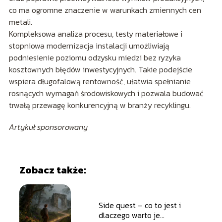
co ma ogromne znaczenie w warunkach zmiennych cen
metali.
Kompleksowa analiza procesu, testy materiałowe i
stopniowa modernizacja instalacji umożliwiają
podniesienie poziomu odzysku miedzi bez ryzyka
kosztownych błędów inwestycyjnych. Takie podejście
wspiera długofalową rentowność, ułatwia spełnianie
rosnących wymagań środowiskowych i pozwala budować
trwałą przewagę konkurencyjną w branży recyklingu.
Artykuł sponsorowany
Zobacz także:
Side quest – co to jest i
dlaczego warto je