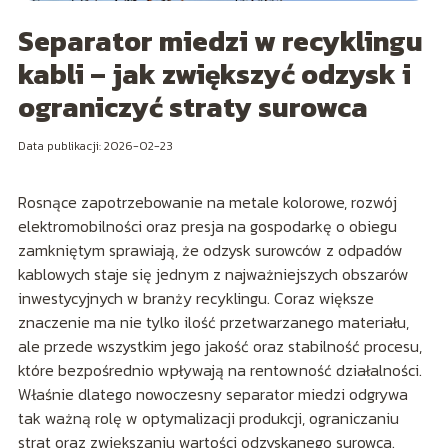
Separator miedzi w recyklingu
kabli – jak zwiększyć odzysk i
ograniczyć straty surowca
Data publikacji: 2026-02-23
Rosnące zapotrzebowanie na metale kolorowe, rozwój
elektromobilności oraz presja na gospodarkę o obiegu
zamkniętym sprawiają, że odzysk surowców z odpadów
kablowych staje się jednym z najważniejszych obszarów
inwestycyjnych w branży recyklingu. Coraz większe
znaczenie ma nie tylko ilość przetwarzanego materiału,
ale przede wszystkim jego jakość oraz stabilność procesu,
które bezpośrednio wpływają na rentowność działalności.
Właśnie dlatego nowoczesny separator miedzi odgrywa
tak ważną rolę w optymalizacji produkcji, ograniczaniu
strat oraz zwiększaniu wartości odzyskanego surowca.