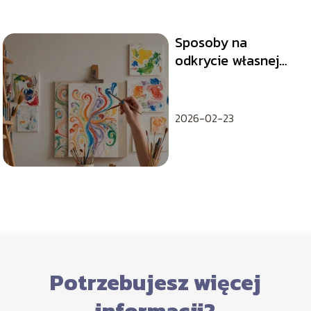
Sposoby na
odkrycie własnej
pasji i jej rozwijanie
2026-02-23
Potrzebujesz więcej