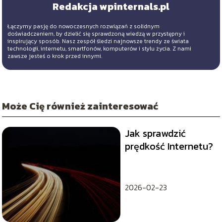
Redakcja wpinternals.pl
Łączymy pasję do nowoczesnych rozwiązań z solidnym
doświadczeniem, by dzielić się sprawdzoną wiedzą w przystępny i
inspirujący sposób. Nasz zespół śledzi najnowsze trendy ze świata
technologii, internetu, smartfonów, komputerów i stylu życia. Z nami
zawsze jesteś o krok przed innymi.
Może Cię również zainteresować
Jak sprawdzić
prędkość Internetu?
2026-02-23