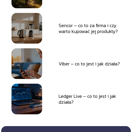
wykonywać?
Sencor – co to za firma i czy
warto kupować jej produkty?
Viber – co to jest i jak działa?
Ledger Live – co to jest i jak
działa?