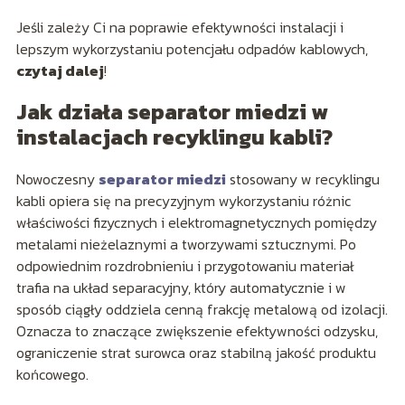
Jeśli zależy Ci na poprawie efektywności instalacji i
lepszym wykorzystaniu potencjału odpadów kablowych,
czytaj dalej
!
Jak działa separator miedzi w
instalacjach recyklingu kabli?
Nowoczesny
separator miedzi
stosowany w recyklingu
kabli opiera się na precyzyjnym wykorzystaniu różnic
właściwości fizycznych i elektromagnetycznych pomiędzy
metalami nieżelaznymi a tworzywami sztucznymi. Po
odpowiednim rozdrobnieniu i przygotowaniu materiał
trafia na układ separacyjny, który automatycznie i w
sposób ciągły oddziela cenną frakcję metalową od izolacji.
Oznacza to znaczące zwiększenie efektywności odzysku,
ograniczenie strat surowca oraz stabilną jakość produktu
końcowego.