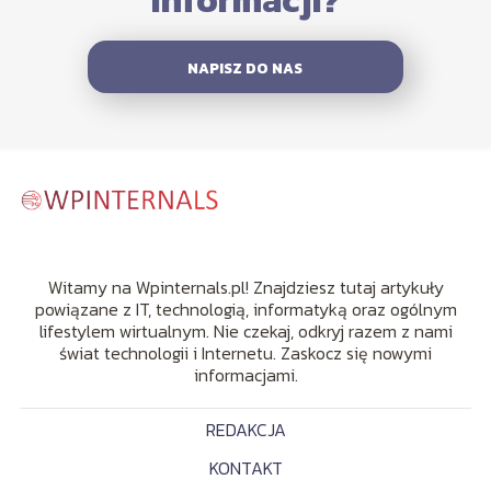
informacji?
NAPISZ DO NAS
Witamy na Wpinternals.pl! Znajdziesz tutaj artykuły
powiązane z IT, technologią, informatyką oraz ogólnym
lifestylem wirtualnym. Nie czekaj, odkryj razem z nami
świat technologii i Internetu. Zaskocz się nowymi
informacjami.
REDAKCJA
KONTAKT