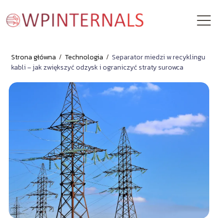
Strona główna
/
Technologia
/
Separator miedzi w recyklingu
kabli – jak zwiększyć odzysk i ograniczyć straty surowca