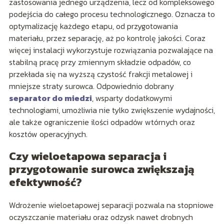
zastosowania jednego urządzenia, lecz od kompleksowego
podejścia do całego procesu technologicznego. Oznacza to
optymalizację każdego etapu, od przygotowania
materiału, przez separację, aż po kontrolę jakości. Coraz
więcej instalacji wykorzystuje rozwiązania pozwalające na
stabilną pracę przy zmiennym składzie odpadów, co
przekłada się na wyższą czystość frakcji metalowej i
mniejsze straty surowca. Odpowiednio dobrany
separator do miedzi
, wsparty dodatkowymi
technologiami, umożliwia nie tylko zwiększenie wydajności,
ale także ograniczenie ilości odpadów wtórnych oraz
kosztów operacyjnych.
Czy wieloetapowa separacja i
przygotowanie surowca zwiększają
efektywność?
Wdrożenie wieloetapowej separacji pozwala na stopniowe
oczyszczanie materiału oraz odzysk nawet drobnych