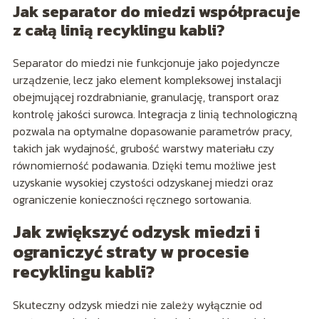
Jak separator do miedzi współpracuje
z całą linią recyklingu kabli?
Separator do miedzi nie funkcjonuje jako pojedyncze
urządzenie, lecz jako element kompleksowej instalacji
obejmującej rozdrabnianie, granulację, transport oraz
kontrolę jakości surowca. Integracja z linią technologiczną
pozwala na optymalne dopasowanie parametrów pracy,
takich jak wydajność, grubość warstwy materiału czy
równomierność podawania. Dzięki temu możliwe jest
uzyskanie wysokiej czystości odzyskanej miedzi oraz
ograniczenie konieczności ręcznego sortowania.
Jak zwiększyć odzysk miedzi i
ograniczyć straty w procesie
recyklingu kabli?
Skuteczny odzysk miedzi nie zależy wyłącznie od