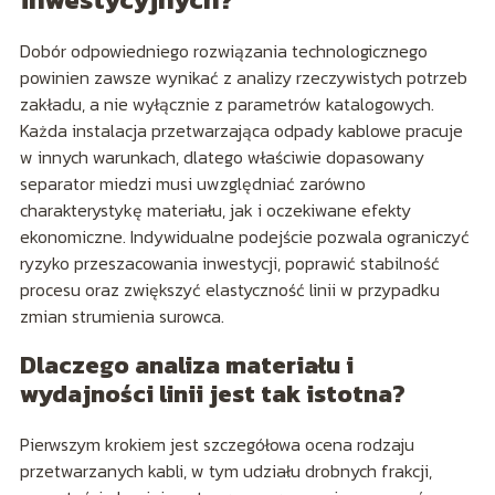
Dobór odpowiedniego rozwiązania technologicznego
powinien zawsze wynikać z analizy rzeczywistych potrzeb
zakładu, a nie wyłącznie z parametrów katalogowych.
Każda instalacja przetwarzająca odpady kablowe pracuje
w innych warunkach, dlatego właściwie dopasowany
separator miedzi musi uwzględniać zarówno
charakterystykę materiału, jak i oczekiwane efekty
ekonomiczne. Indywidualne podejście pozwala ograniczyć
ryzyko przeszacowania inwestycji, poprawić stabilność
procesu oraz zwiększyć elastyczność linii w przypadku
zmian strumienia surowca.
Dlaczego analiza materiału i
wydajności linii jest tak istotna?
Pierwszym krokiem jest szczegółowa ocena rodzaju
przetwarzanych kabli, w tym udziału drobnych frakcji,