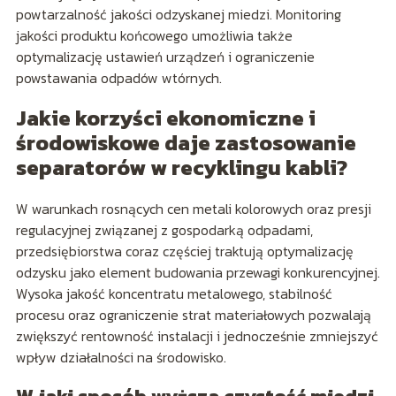
powtarzalność jakości odzyskanej miedzi. Monitoring
jakości produktu końcowego umożliwia także
optymalizację ustawień urządzeń i ograniczenie
powstawania odpadów wtórnych.
Jakie korzyści ekonomiczne i
środowiskowe daje zastosowanie
separatorów w recyklingu kabli?
W warunkach rosnących cen metali kolorowych oraz presji
regulacyjnej związanej z gospodarką odpadami,
przedsiębiorstwa coraz częściej traktują optymalizację
odzysku jako element budowania przewagi konkurencyjnej.
Wysoka jakość koncentratu metalowego, stabilność
procesu oraz ograniczenie strat materiałowych pozwalają
zwiększyć rentowność instalacji i jednocześnie zmniejszyć
wpływ działalności na środowisko.