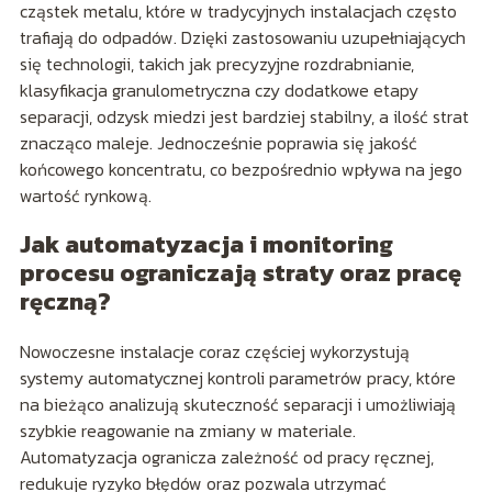
cząstek metalu, które w tradycyjnych instalacjach często
trafiają do odpadów. Dzięki zastosowaniu uzupełniających
się technologii, takich jak precyzyjne rozdrabnianie,
klasyfikacja granulometryczna czy dodatkowe etapy
separacji, odzysk miedzi jest bardziej stabilny, a ilość strat
znacząco maleje. Jednocześnie poprawia się jakość
końcowego koncentratu, co bezpośrednio wpływa na jego
wartość rynkową.
Jak automatyzacja i monitoring
procesu ograniczają straty oraz pracę
ręczną?
Nowoczesne instalacje coraz częściej wykorzystują
systemy automatycznej kontroli parametrów pracy, które
na bieżąco analizują skuteczność separacji i umożliwiają
szybkie reagowanie na zmiany w materiale.
Automatyzacja ogranicza zależność od pracy ręcznej,
redukuje ryzyko błędów oraz pozwala utrzymać