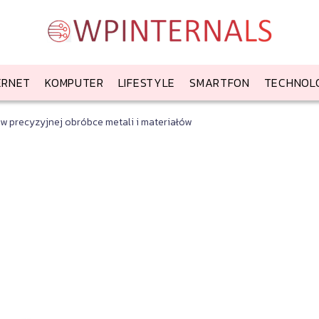
ERNET
KOMPUTER
LIFESTYLE
SMARTFON
TECHNOL
 precyzyjnej obróbce metali i materiałów