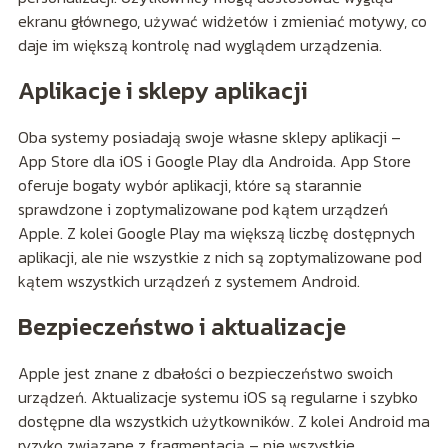
ekranu głównego, używać widżetów i zmieniać motywy, co
daje im większą kontrolę nad wyglądem urządzenia.
Aplikacje i sklepy aplikacji
Oba systemy posiadają swoje własne sklepy aplikacji –
App Store dla iOS i Google Play dla Androida. App Store
oferuje bogaty wybór aplikacji, które są starannie
sprawdzone i zoptymalizowane pod kątem urządzeń
Apple. Z kolei Google Play ma większą liczbę dostępnych
aplikacji, ale nie wszystkie z nich są zoptymalizowane pod
kątem wszystkich urządzeń z systemem Android.
Bezpieczeństwo i aktualizacje
Apple jest znane z dbałości o bezpieczeństwo swoich
urządzeń. Aktualizacje systemu iOS są regularne i szybko
dostępne dla wszystkich użytkowników. Z kolei Android ma
ryzyko związane z fragmentacją – nie wszystkie