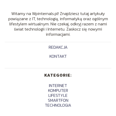
Witamy na Wpinternals.pl! Znajdziesz tutaj artykuły
powiązane z IT, technologią, informatyką oraz ogólnym
lifestylem wirtualnym. Nie czekaj, odkryj razem z nami
świat technologii i Internetu. Zaskocz się nowymi
informacjami.
REDAKCJA
KONTAKT
KATEGORIE:
INTERNET
KOMPUTER
LIFESTYLE
SMARTFON
TECHNOLOGIA