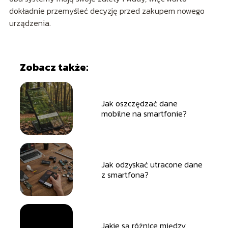
dokładnie przemyśleć decyzję przed zakupem nowego
urządzenia.
Zobacz także:
Jak oszczędzać dane
mobilne na smartfonie?
Jak odzyskać utracone dane
z smartfona?
Jakie są różnice między