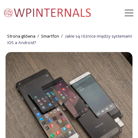
Strona główna
/
Smartfon
/
Jakie są różnice między systemami
iOS a Android?