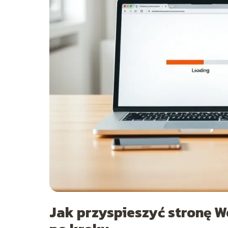
Jak przyspieszyć stronę 