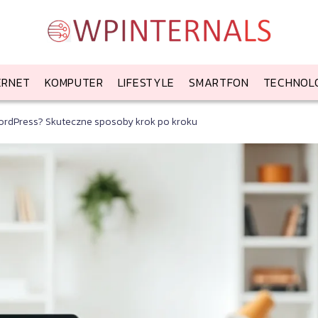
ERNET
KOMPUTER
LIFESTYLE
SMARTFON
TECHNOL
WordPress? Skuteczne sposoby krok po kroku