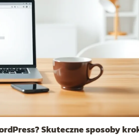
WordPress? Skuteczne sposoby kro